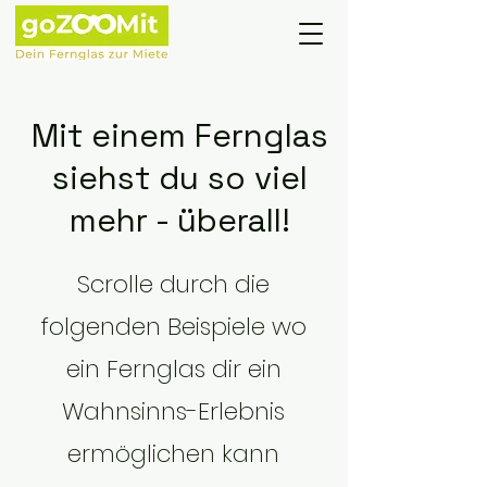
Mit einem Fernglas
siehst du so viel
mehr - überall!
Scrolle durch die
folgenden Beispiele wo
ein Fernglas dir ein
Wahnsinns-Erlebnis
ermöglichen kann