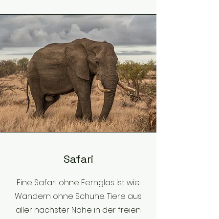
Safari
Eine Safari ohne Fernglas ist wie
Wandern ohne Schuhe. Tiere aus
aller nächster Nähe in der freien