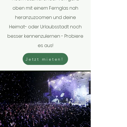
oben mit einem Fernglas nah
heranzuzoomen und deine
Heimat- oder Urlaubsstadt noch
besser kennenzulernen - Probiere
es aus!
Jetzt mieten!