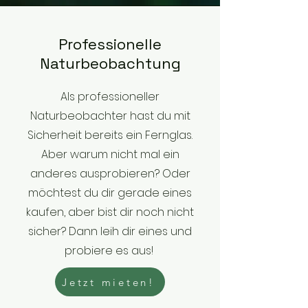
Professionelle
Naturbeobachtung
Als professioneller
Naturbeobachter hast du mit
Sicherheit bereits ein Fernglas.
Aber warum nicht mal ein
anderes ausprobieren? Oder
möchtest du dir gerade eines
kaufen, aber bist dir noch nicht
sicher? Dann leih dir eines und
probiere es aus!
Jetzt mieten!