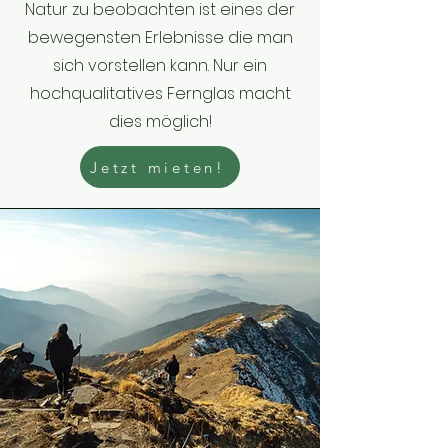
Natur zu beobachten ist eines der
bewegensten Erlebnisse die man
sich vorstellen kann. Nur ein
hochqualitatives Fernglas macht
dies möglich!
Jetzt mieten!