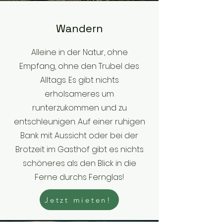
Wandern
Alleine in der Natur, ohne
Empfang, ohne den Trubel des
Alltags. Es gibt nichts
erholsameres um
runterzukommen und zu
entschleunigen. Auf einer ruhigen
Bank mit Aussicht oder bei der
Brotzeit im Gasthof gibt es nichts
schöneres als den Blick in die
Ferne durchs Fernglas!
Jetzt mieten!