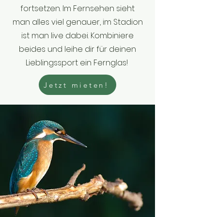
fortsetzen. Im Fernsehen sieht
man alles viel genauer, im Stadion
ist man live dabei. Kombiniere
beides und leihe dir für deinen
Lieblingssport ein Fernglas!
Jetzt mieten!