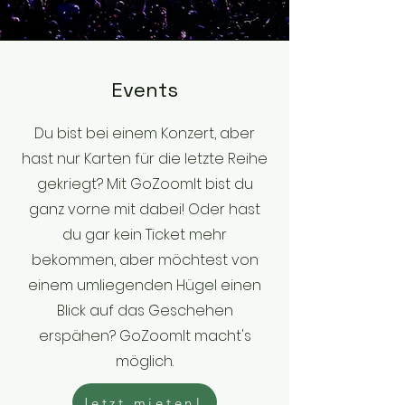
Events
Du bist bei einem Konzert, aber
hast nur Karten für die letzte Reihe
gekriegt? Mit GoZoomIt bist du
ganz vorne mit dabei! Oder hast
du gar kein Ticket mehr
bekommen, aber möchtest von
einem umliegenden Hügel einen
Blick auf das Geschehen
erspähen? GoZoomIt macht's
möglich.
Jetzt mieten!