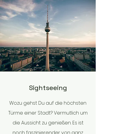
Sightseeing
Wozu gehst Du auf die höchsten
Türme einer Stadt? Vermutlich um
die Aussicht zu genießen. Es ist
noch faszinierender von ganz