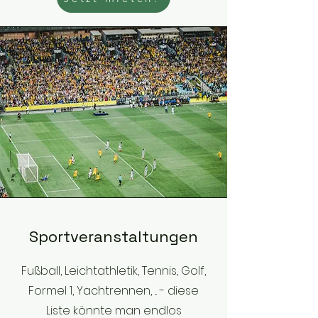
Sportveranstaltungen
Fußball, Leichtathletik, Tennis, Golf,
Formel 1, Yachtrennen, ... - diese
Liste könnte man endlos